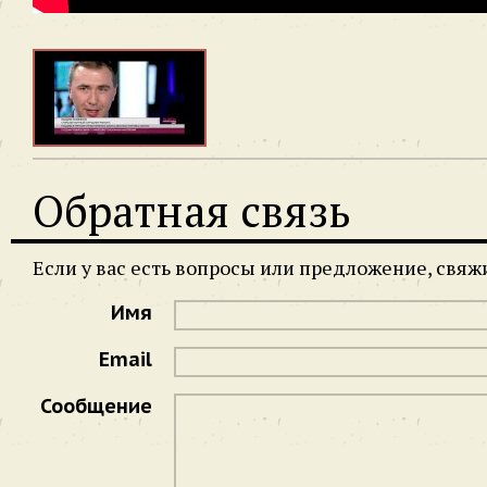
Обратная связь
Если у вас есть вопросы или предложение, свя
Имя
Email
Сообщение