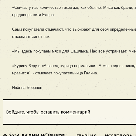
«Сейчас у нас количество такое же, как обычно. Мясо как брали, т
продавцов сети Елена.
Сами покупатели отмечают, что выбирают для себя определенные 
отказываться от них.
«Мы здесь покупаем мясо для шашлыка. Нас все устраивает, мне 
«Курицу беру в «Ашане», курица нормальная. А мясо здесь никогд
нравится", - отмечает покупательница Галина.
Иванна Боровец
Войдите, чтобы оставить комментарий
© 2026
ГЛАВНАЯ
ИССЛЕДОВАН