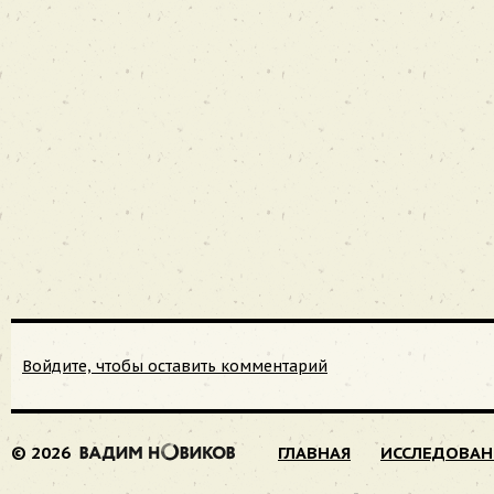
Войдите, чтобы оставить комментарий
© 2026
ГЛАВНАЯ
ИССЛЕДОВАН