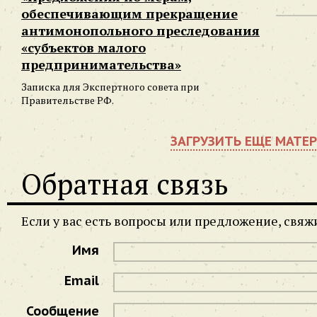
обеспечивающим прекращение
антимонопольного преследования
«субъектов малого
предпринимательства»
Записка для Экспертного совета при
Правительстве РФ.
ЗАГРУЗИТЬ ЕЩЕ МАТЕ
Обратная связь
Если у вас есть вопросы или предложение, свя
Имя
Email
Сообщение