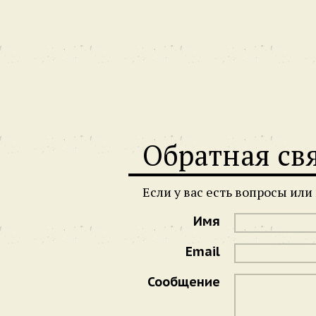
Обратная св
Если у вас есть вопросы ил
Имя
Email
Сообщение