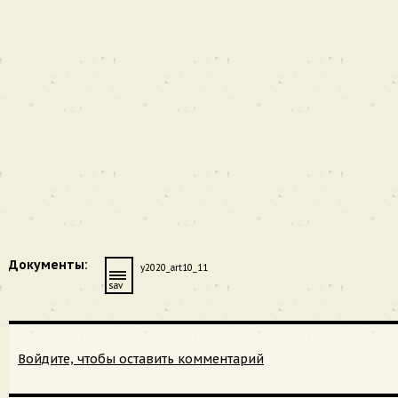
Документы:
y2020_art10_11
sav
Войдите, чтобы оставить комментарий