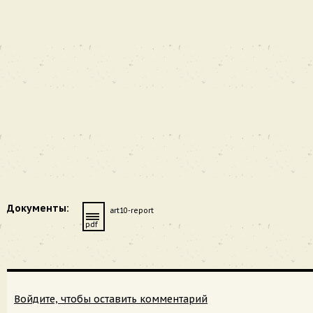
Документы:
art10-report
pdf
Войдите, чтобы оставить комментарий