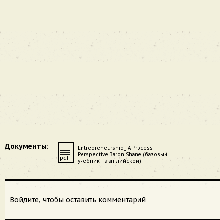
Документы:
Entrepreneurship_ A Process
Perspective Baron Shane (базовый
pdf
учебник на английском)
Войдите, чтобы оставить комментарий